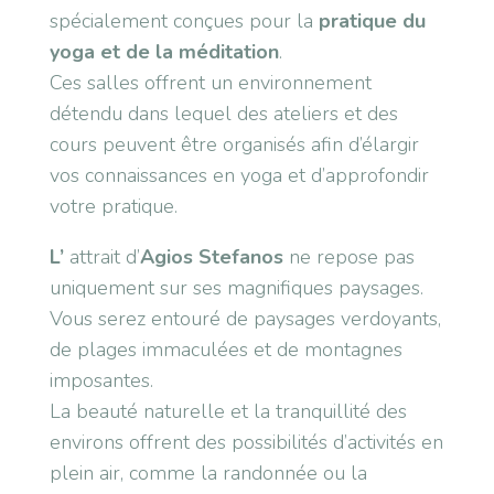
spécialement conçues pour la
pratique du
yoga et de la méditation
.
Ces salles offrent un environnement
détendu dans lequel des ateliers et des
cours peuvent être organisés afin d’élargir
vos connaissances en yoga et d’approfondir
votre pratique.
L’
attrait d’
Agios Stefanos
ne repose pas
uniquement sur ses magnifiques paysages.
Vous serez entouré de paysages verdoyants,
de plages immaculées et de montagnes
imposantes.
La beauté naturelle et la tranquillité des
environs offrent des possibilités d’activités en
plein air, comme la randonnée ou la