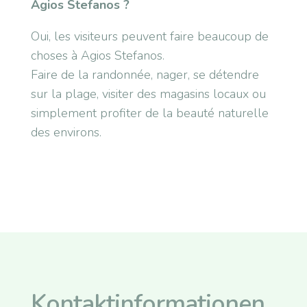
Agios Stefanos ?
Oui, les visiteurs peuvent faire beaucoup de
choses à Agios Stefanos.
Faire de la randonnée, nager, se détendre
sur la plage, visiter des magasins locaux ou
simplement profiter de la beauté naturelle
des environs.
Kontaktinformationen