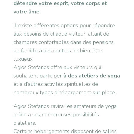
détendre votre esprit, votre corps et
votre âme.
Il existe différentes options pour répondre
aux besoins de chaque visiteur, allant de
chambres confortables dans des pensions
de famille à des centres de bien-être
luxueux.
Agios Stefanos offre aux visiteurs qui
souhaitent participer
à des ateliers de yoga
et à d’autres activités spirituelles de
nombreux types d’hébergement sur place.
Agios Stefanos ravira les amateurs de yoga
grâce à ses nombreuses possibilités
d’ateliers.
Certains hébergements disposent de salles