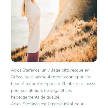
Agios Stefanos, un village pittoresque en
Grèce, n’est pas seulement connu pour sa
beauté naturelle époustouflante, mais aussi
pour ses ateliers de yoga et ses
hébergements de qualité.
Agios Stefanos est l’endroit idéal pour