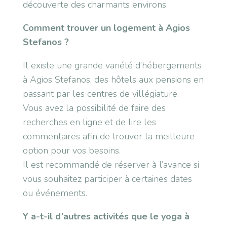
découverte des charmants environs.
Comment trouver un logement à Agios
Stefanos ?
Il existe une grande variété d’hébergements
à Agios Stefanos, des hôtels aux pensions en
passant par les centres de villégiature.
Vous avez la possibilité de faire des
recherches en ligne et de lire les
commentaires afin de trouver la meilleure
option pour vos besoins.
Il est recommandé de réserver à l’avance si
vous souhaitez participer à certaines dates
ou événements.
Y a-t-il d’autres activités que le yoga à