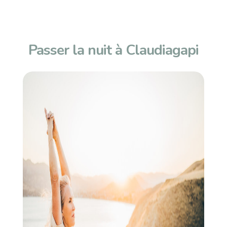
Passer la nuit à Claudiagapi