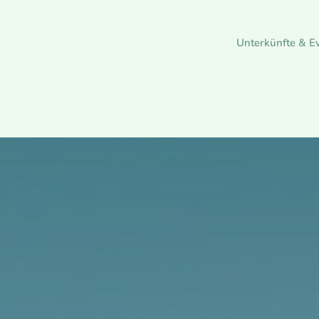
Unterkünfte & Ev