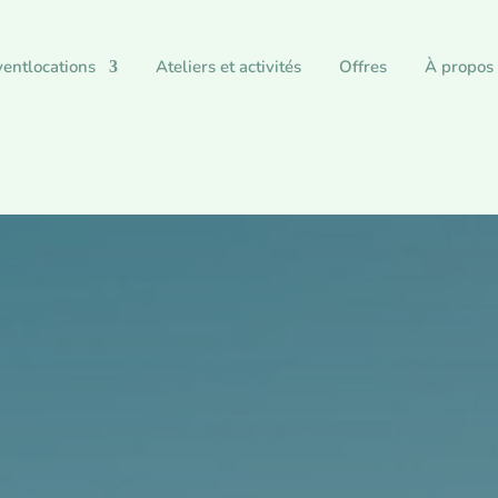
entlocations
Ateliers et activités
Offres
À propos