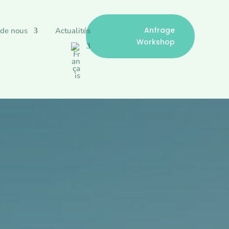
Anfrage
 de nous
Actualités
Workshop