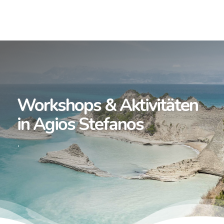
Workshops & Aktivitäten
in Agios Stefanos
.