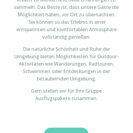
sammeln. Das Beste ist, dass unsere Gäste die
Möglichkeit haben, vor Ort zu übernachten.
Sie können so das Erlebnis in einer
entspannten und komfortablen Atmosphäre
vollständig genießen.
Die natürliche Schönheit und Ruhe der
Umgebung bieten Möglichkeiten für Outdoor-
Aktivitäten wie Wanderungen, Radtouren,
Schwimmen oder Entdeckungen in der
bezaubernden Umgebung.
Gern stellen wir für Ihre Gruppe
Ausflugspakete zusammen.