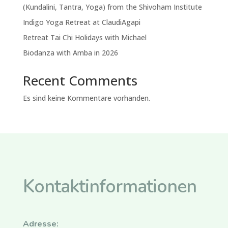
(Kundalini, Tantra, Yoga) from the Shivoham Institute
Indigo Yoga Retreat at ClaudiAgapi
Retreat Tai Chi Holidays with Michael
Biodanza with Amba in 2026
Recent Comments
Es sind keine Kommentare vorhanden.
Kontaktinformationen
Adresse: