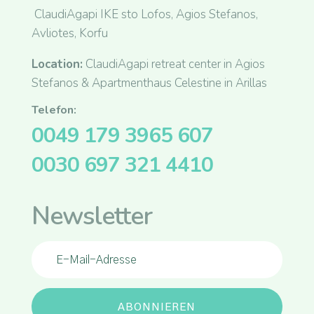
ClaudiAgapi IKE sto Lofos, Agios Stefanos,
Avliotes, Korfu
Location:
ClaudiAgapi retreat center in Agios
Stefanos & Apartmenthaus Celestine in Arillas
Telefon:
0049 179 3965 607
0030 697 321 4410
Newsletter
ABONNIEREN