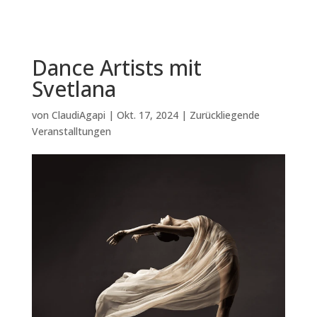
Dance Artists mit
Svetlana
von
ClaudiAgapi
|
Okt. 17, 2024
|
Zurückliegende
Veranstalltungen