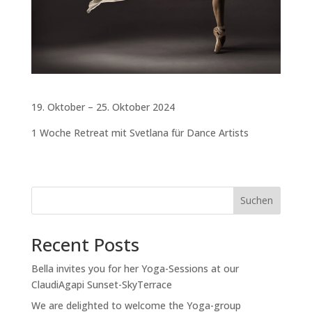
19. Oktober – 25. Oktober 2024
1 Woche Retreat mit Svetlana für Dance Artists
Suchen
Recent Posts
Bella invites you for her Yoga-Sessions at our
ClaudiAgapi Sunset-SkyTerrace
We are delighted to welcome the Yoga-group