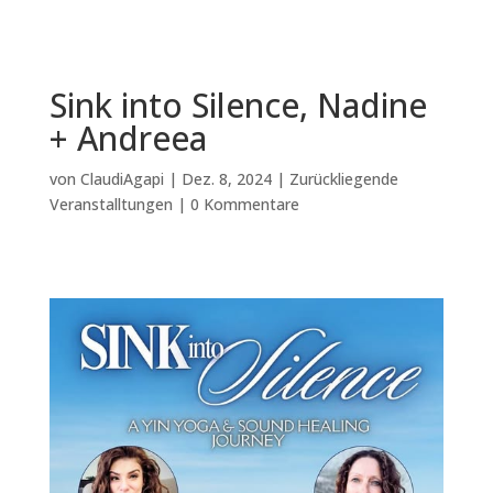
Sink into Silence, Nadine
+ Andreea
von
ClaudiAgapi
|
Dez. 8, 2024
|
Zurückliegende
Veranstalltungen
|
0 Kommentare