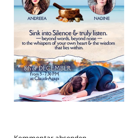
Kommentar absenden