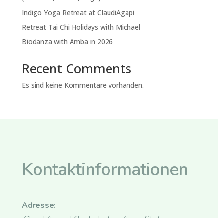
Indigo Yoga Retreat at ClaudiAgapi
Retreat Tai Chi Holidays with Michael
Biodanza with Amba in 2026
Recent Comments
Es sind keine Kommentare vorhanden.
Kontaktinformationen
Adresse: