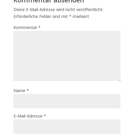
Deine E-Mail-Adresse wird nicht veröffentlicht.
Erforderliche Felder sind mit
*
markiert
Kommentar
*
Name
*
E-Mail-Adresse
*