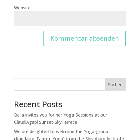
Website
Suchen
Recent Posts
Bella invites you for her Yoga-Sessions at our
ClaudiAgapi Sunset-SkyTerrace
We are delighted to welcome the Yoga-group
(Kundalini, Tantra, Yoga) from the Shivoham Institute