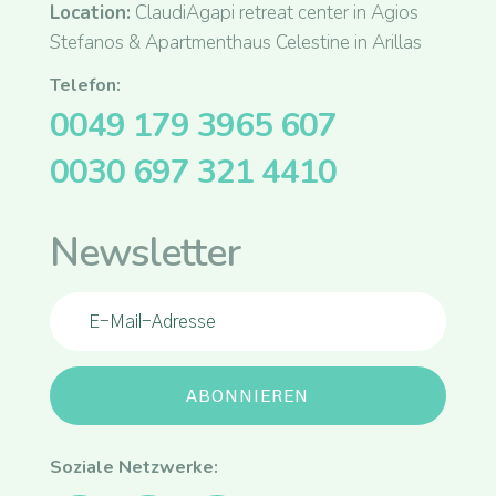
Location:
ClaudiAgapi retreat center in Agios
Stefanos & Apartmenthaus Celestine in Arillas
Telefon:
0049 179 3965 607
0030 697 321 4410
Newsletter
ABONNIEREN
Soziale Netzwerke: