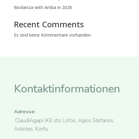
Biodanza with Amba in 2026
Recent Comments
Es sind keine Kommentare vorhanden.
Kontaktinformationen
Adresse:
ClaudiAgapi IKE sto Lofos, Agios Stefanos,
Avliotes, Korfu