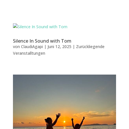
Silence In Sound with Tom
von
ClaudiAgapi
|
Juni 12, 2025
|
Zurückliegende
Veranstalltungen