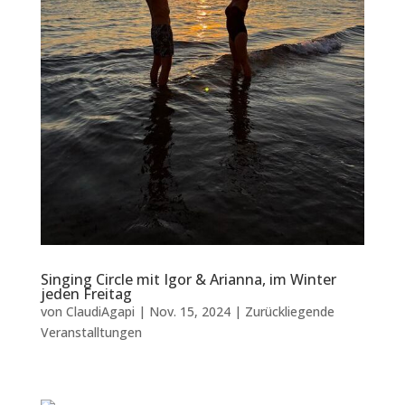
Singing Circle mit Igor & Arianna, im Winter
jeden Freitag
von
ClaudiAgapi
|
Nov. 15, 2024
|
Zurückliegende
Veranstalltungen