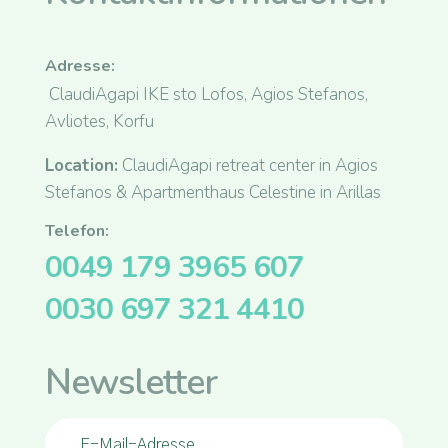
Adresse:
ClaudiAgapi IKE sto Lofos, Agios Stefanos,
Avliotes, Korfu
Location:
ClaudiAgapi retreat center in Agios
Stefanos & Apartmenthaus Celestine in Arillas
Telefon:
0049 179 3965 607
0030 697 321 4410
Newsletter