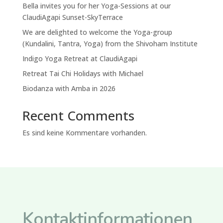
Bella invites you for her Yoga-Sessions at our
ClaudiAgapi Sunset-SkyTerrace
We are delighted to welcome the Yoga-group
(Kundalini, Tantra, Yoga) from the Shivoham Institute
Indigo Yoga Retreat at ClaudiAgapi
Retreat Tai Chi Holidays with Michael
Biodanza with Amba in 2026
Recent Comments
Es sind keine Kommentare vorhanden.
Kontaktinformationen