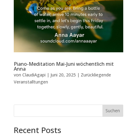
Piano-Meditation Mai-Juni wöchentlich mit
Anna
von
ClaudiAgapi
|
Juni 20, 2025
|
Zurückliegende
Veranstalltungen
Suchen
Recent Posts