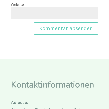
Website
Kontaktinformationen
Adresse: