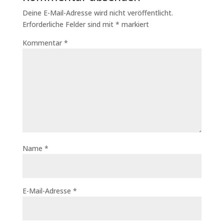
Deine E-Mail-Adresse wird nicht veröffentlicht.
Erforderliche Felder sind mit
*
markiert
Kommentar
*
Name
*
E-Mail-Adresse
*