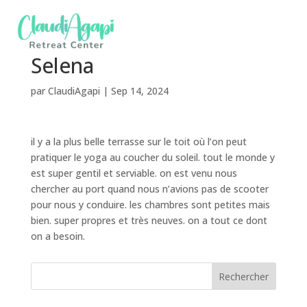
Selena
par
ClaudiAgapi
|
Sep 14, 2024
il y a la plus belle terrasse sur le toit où l’on peut
pratiquer le yoga au coucher du soleil. tout le monde y
est super gentil et serviable. on est venu nous
chercher au port quand nous n’avions pas de scooter
pour nous y conduire. les chambres sont petites mais
bien. super propres et très neuves. on a tout ce dont
on a besoin.
Rechercher