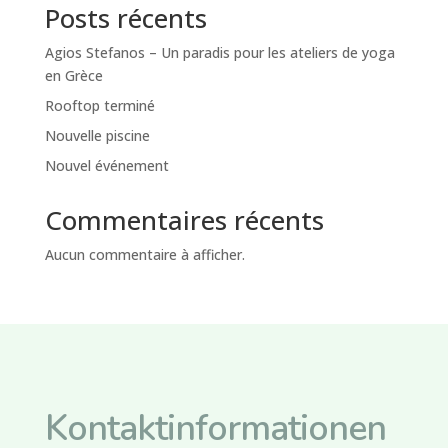
Posts récents
Agios Stefanos – Un paradis pour les ateliers de yoga
en Grèce
Rooftop terminé
Nouvelle piscine
Nouvel événement
Commentaires récents
Aucun commentaire à afficher.
Kontaktinformationen